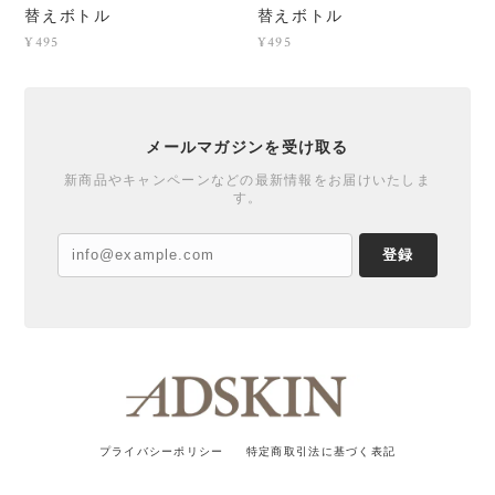
替えボトル
替えボトル
¥495
¥495
メールマガジンを受け取る
新商品やキャンペーンなどの最新情報をお届けいたしま
す。
登録
プライバシーポリシー
特定商取引法に基づく表記