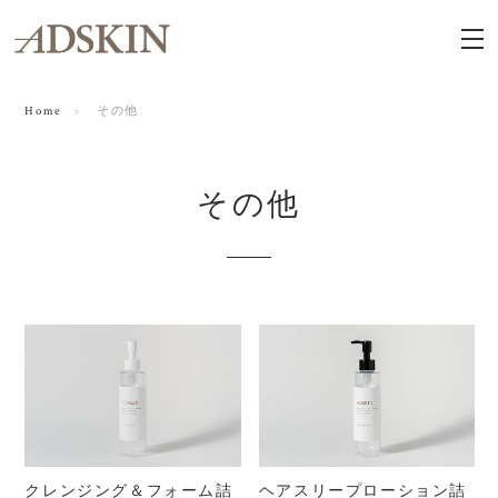
Home
その他
その他
クレンジング＆フォーム詰
ヘアスリープローション詰