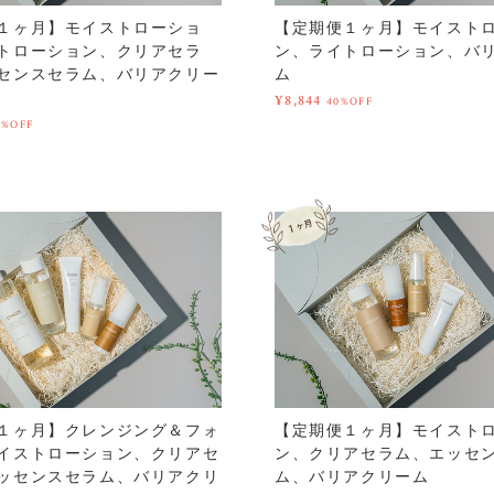
１ヶ月】モイストローショ
【定期便１ヶ月】モイスト
トローション、クリアセラ
ン、ライトローション、バ
センスセラム、バリアクリー
ム
¥8,844
40%OFF
0%OFF
１ヶ月】クレンジング＆フォ
【定期便１ヶ月】モイスト
イストローション、クリアセ
ン、クリアセラム、エッセ
ッセンスセラム、バリアクリ
ム、バリアクリーム