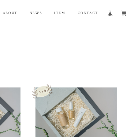
ABOUT
NEWS
ITEM
CONTACT