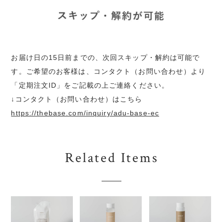
お届け日の15日前までの、次回スキップ・解約は可能で
す。ご希望のお客様は、コンタクト（お問い合わせ）より
「定期注文ID」をご記載の上ご連絡ください。
↓コンタクト（お問い合わせ）はこちら
https://thebase.com/inquiry/adu-base-ec
Related Items