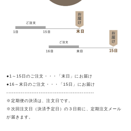
●1～15日のご注文・・・「末日」にお届け
●16～末日のご注文・・・「15日」にお届け
-------------------------------------------------
※定期便の決済は、注文日です。
※次回注文日（決済予定日）の３日前に、定期注文メール
が届きます。