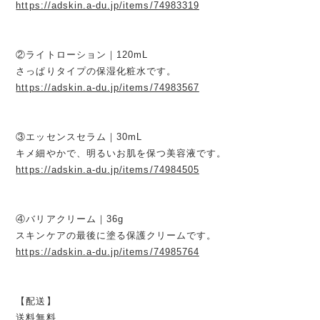
https://adskin.a-du.jp/items/74983319
②ライトローション｜120mL
さっぱりタイプの保湿化粧水です。
https://adskin.a-du.jp/items/74983567
③エッセンスセラム｜30mL
キメ細やかで、明るいお肌を保つ美容液です。
https://adskin.a-du.jp/items/74984505
④バリアクリーム｜36g
スキンケアの最後に塗る保護クリームです。
https://adskin.a-du.jp/items/74985764
【配送】
送料無料