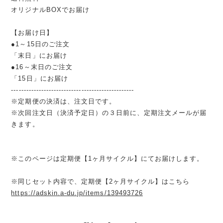
オリジナルBOXでお届け
【お届け日】
●1～15日のご注文
「末日」にお届け
●16～末日のご注文
「15日」にお届け
-------------------------------------------------
※定期便の決済は、注文日です。
※次回注文日（決済予定日）の３日前に、定期注文メールが届
きます。
※このページは定期便【1ヶ月サイクル】にてお届けします。
※同じセット内容で、定期便【2ヶ月サイクル】はこちら
https://adskin.a-du.jp/items/139493726