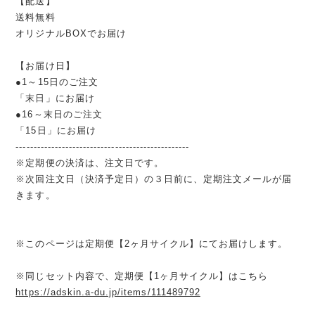
【配送】
送料無料
オリジナルBOXでお届け
【お届け日】
●1～15日のご注文
「末日」にお届け
●16～末日のご注文
「15日」にお届け
-------------------------------------------------
※定期便の決済は、注文日です。
※次回注文日（決済予定日）の３日前に、定期注文メールが届
きます。
※このページは定期便【2ヶ月サイクル】にてお届けします。
※同じセット内容で、定期便【1ヶ月サイクル】はこちら
https://adskin.a-du.jp/items/111489792