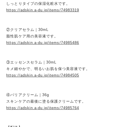
しっとりタイプの保湿化粧水です。
https://adskin.a-du.jp/items/74983319
②クリアセラム｜30mL
脂性肌ケア用の美容液です。
https://adskin.a-du.jp/items/74985486
③エッセンスセラム｜30mL
キメ細やかで、明るいお肌を保つ美容液です。
https://adskin.a-du.jp/items/74984505
④バリアクリーム｜36g
スキンケアの最後に塗る保護クリームです。
https://adskin.a-du.jp/items/74985764