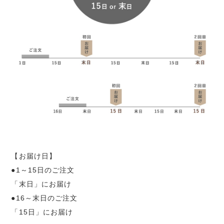
【お届け日】
●1～15日のご注文
「末日」にお届け
●16～末日のご注文
「15日」にお届け