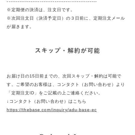
-------------------------------------------------
※定期便の決済は、注文日です。
※次回注文日（決済予定日）の３日前に、定期注文メール
が届きます。
お届け日の15日前までの、次回スキップ・解約は可能で
す。ご希望のお客様は、コンタクト（お問い合わせ）より
「定期注文ID」をご記載の上ご連絡ください。
↓コンタクト（お問い合わせ）はこちら
https://thebase.com/inquiry/adu-base-ec