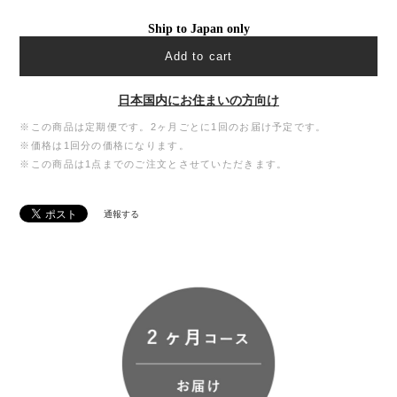
Ship to Japan only
Add to cart
日本国内にお住まいの方向け
※この商品は定期便です。2ヶ月ごとに1回のお届け予定です。
※価格は1回分の価格になります。
※この商品は1点までのご注文とさせていただきます。
通報する